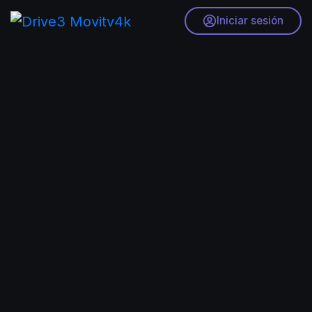
Iniciar sesión